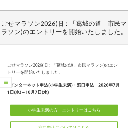
ごせマラソン2026(旧：「葛城の道」市民マ
ラソン)のエントリーを開始いたしました。
ごせマラソン2026(旧：「葛城の道」市民マラソン)のエン
トリーを開始いたしました。
●インターネット申込(小学生未満)・窓口申込 2026年7月
1日(水)～10月7日(水)
小学生未満の方 エントリーはこちら
窓口申込についてはこちら