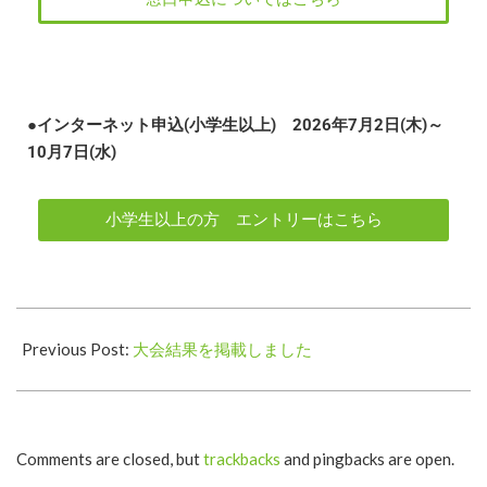
●インターネット申込(小学生以上) 2026年7月2日(木)～
10月7日(水)
小学生以上の方 エントリーはこちら
Previous Post:
大会結果を掲載しました
Comments are closed, but
trackbacks
and pingbacks are open.