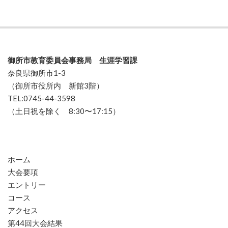
御所市教育委員会事務局 生涯学習課
奈良県御所市1-3
（御所市役所内 新館3階）
TEL:0745-44-3598
（土日祝を除く 8:30〜17:15）
ホーム
大会要項
エントリー
コース
アクセス
第44回大会結果