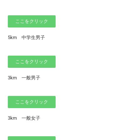
ここをクリック
5km 中学生男子
ここをクリック
3km 一般男子
ここをクリック
3km 一般女子