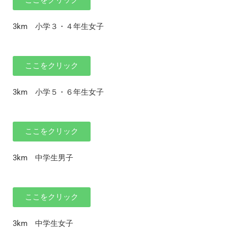
3km 小学３・４年生女子
ここをクリック
3km 小学５・６年生女子
ここをクリック
3km 中学生男子
ここをクリック
3km 中学生女子