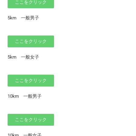
ここをクリック
5km 一般男子
ここをクリック
5km 一般女子
ここをクリック
10km 一般男子
ここをクリック
10km 一般女子