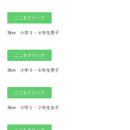
ここをクリック
3km 小学３・４年生男子
ここをクリック
3km 小学５・６年生男子
ここをクリック
3km 小学１・２年生女子
ここをクリック